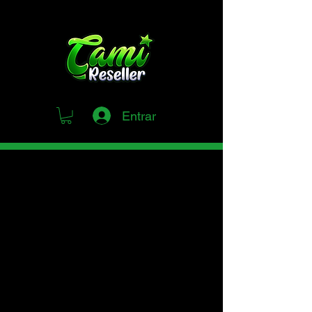
Entrar