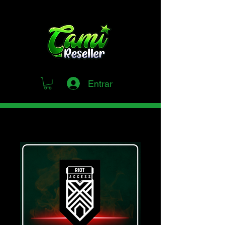
Entrar