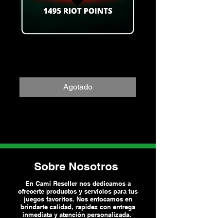
1495 Riot Points
Precio
$230.00
Agotado
Sobre Nosotros
En Cami Reseller nos dedicamos a
ofrecerte productos y servicios para tus
juegos favoritos. Nos enfocamos en
brindarte calidad, rapidez con entrega
inmediata y atención personalizada.