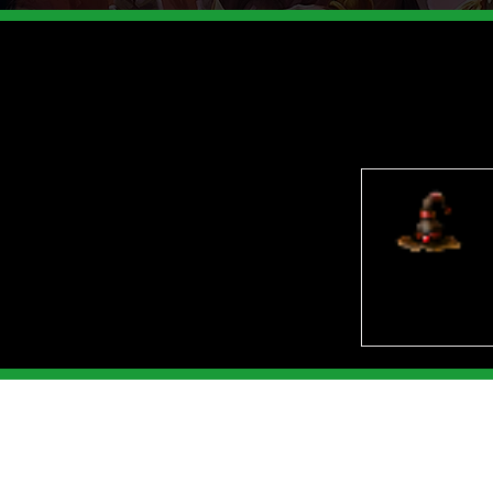
Sobre Nosotro