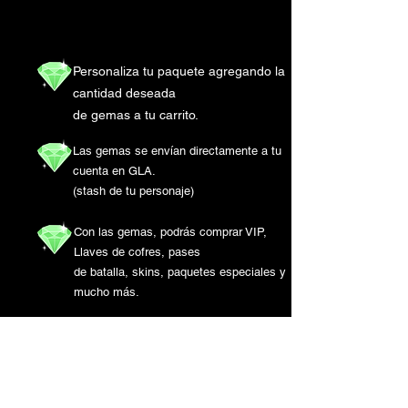
Personaliza tu paquete agregando la
cantidad deseada
de gemas a tu carrito.
Las gemas se envían directamente a tu
cuenta en GLA.
(stash de tu personaje)
Con las gemas, podrás comprar VIP,
Llaves de cofres, pases
de batalla, skins, paquetes especiales y
mucho más.