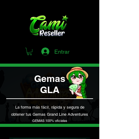
Entrar
Gemas
GLA
La forma más fácil, rápida y segura de
obtener tus Gemas Grand Line Adventures
GEMAS 100% oficiales