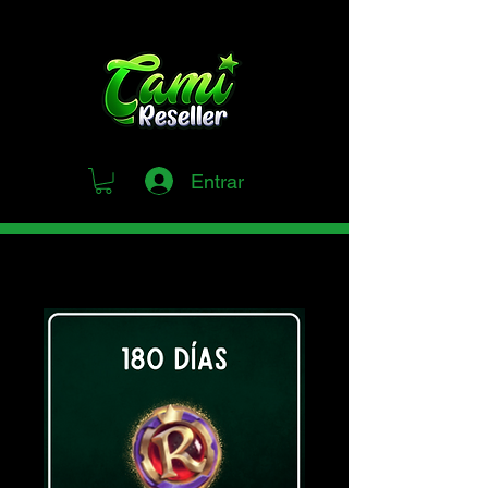
Entrar